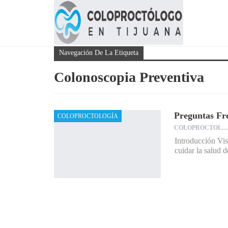
Navegación De La Etiqueta
Colonoscopia Preventiva
Preguntas Fre
COLOPROCTOLOGÍA
COLOPROCTOLOGO
Introducción Vis
cuidar la salud 