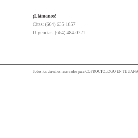
¡Llámanos!
Citas: (664) 635-1857
Urgencias: (664) 484-0721
Todos los derechos reservados para COPROCTOLOGO EN TIJUANA