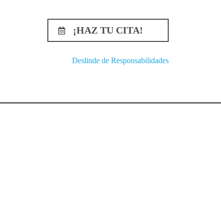
¡HAZ TU CITA!
Deslinde de Responsabilidades