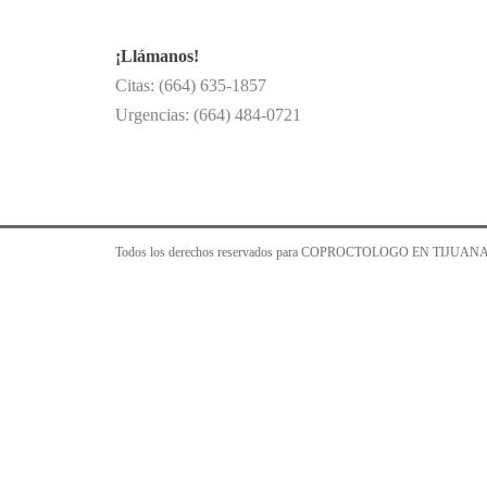
¡Llámanos!
Citas: (664) 635-1857
Urgencias: (664) 484-0721
Todos los derechos reservados para COPROCTOLOGO EN TIJUANA