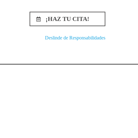
¡HAZ TU CITA!
Deslinde de Responsabilidades