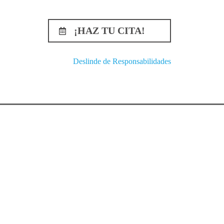
¡HAZ TU CITA!
Deslinde de Responsabilidades