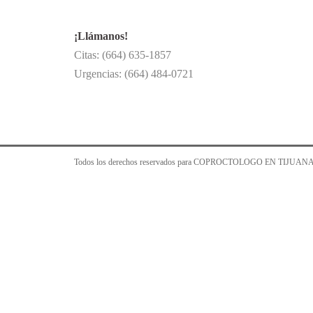
¡Llámanos!
Citas: (664) 635-1857
Urgencias: (664) 484-0721
Todos los derechos reservados para COPROCTOLOGO EN TIJUANA