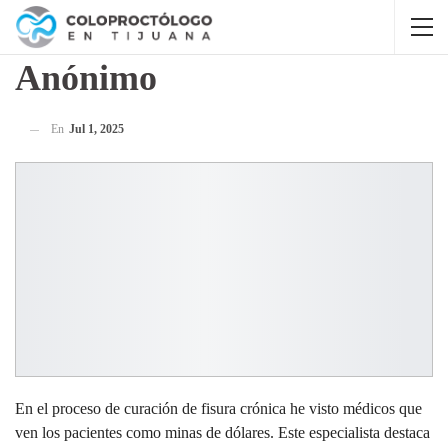
Anónimo
En
Jul 1, 2025
En el proceso de curación de fisura crónica he visto médicos que
ven los pacientes como minas de dólares. Este especialista destaca