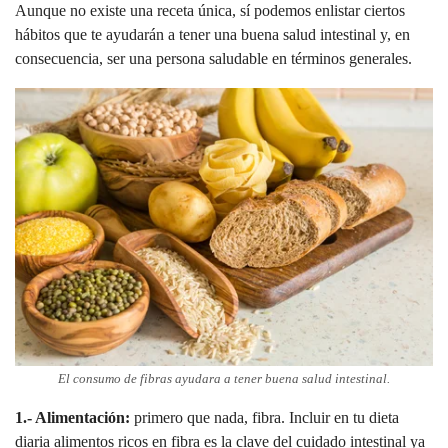
Aunque no existe una receta única, sí podemos enlistar ciertos
hábitos que te ayudarán a tener una buena salud intestinal y, en
consecuencia, ser una persona saludable en términos generales.
El consumo de fibras ayudara a tener buena salud intestinal.
1.- Alimentación:
primero que nada, fibra. Incluir en tu dieta
diaria alimentos ricos en fibra es la clave del cuidado intestinal ya