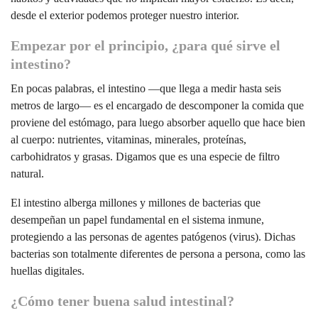
desde el exterior podemos proteger nuestro interior.
Empezar por el principio, ¿para qué sirve el
intestino?
En pocas palabras, el intestino —que llega a medir hasta seis
metros de largo— es el encargado de descomponer la comida que
proviene del estómago, para luego absorber aquello que hace bien
al cuerpo: nutrientes, vitaminas, minerales, proteínas,
carbohidratos y grasas. Digamos que es una especie de filtro
natural.
El intestino alberga millones y millones de bacterias que
desempeñan un papel fundamental en el sistema inmune,
protegiendo a las personas de agentes patógenos (virus). Dichas
bacterias son totalmente diferentes de persona a persona, como las
huellas digitales.
¿Cómo tener buena salud intestinal?