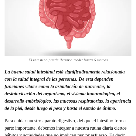
El intestino puede llegar a medir hasta 6 metros
La buena salud intestinal está significativamente relacionada
con la salud integral de las personas
. De esta dependen
funciones vitales como la asimilación de nutrientes, la
desintoxicación del organismo, el sistema inmunológico, el
desarrollo embriológico, las mucosas respiratorias, la apariencia
de la piel, desde luego el peso y hasta el estado de ánimo.
Para cuidar nuestro aparato digestivo, del que el intestino forma
parte importante, debemos integrar a nuestra rutina diaria ciertos
hábitos y actividades que no implican mayor esfuerzo. Es decir,