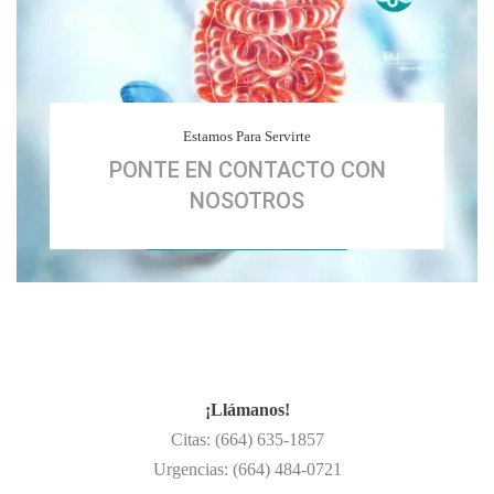
Estamos Para Servirte
PONTE EN CONTACTO CON
NOSOTROS
¡Llámanos!
Citas: (664) 635-1857
Urgencias: (664) 484-0721