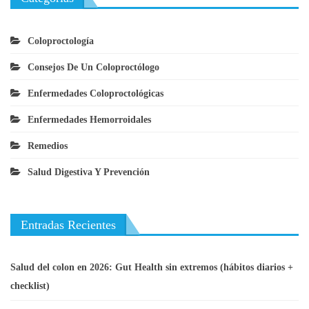
Coloproctología
Consejos De Un Coloproctólogo
Enfermedades Coloproctológicas
Enfermedades Hemorroidales
Remedios
Salud Digestiva Y Prevención
Entradas Recientes
Salud del colon en 2026: Gut Health sin extremos (hábitos diarios +
checklist)