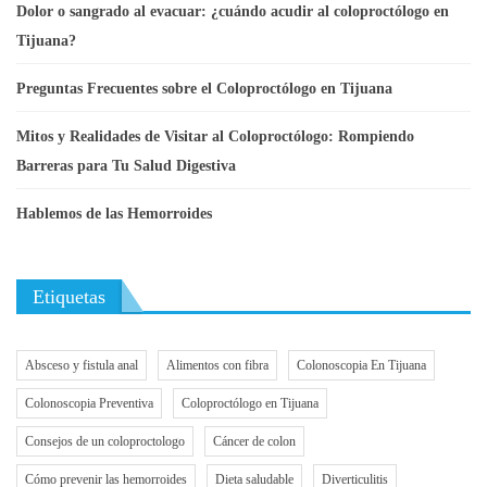
Dolor o sangrado al evacuar: ¿cuándo acudir al coloproctólogo en
Tijuana?
Preguntas Frecuentes sobre el Coloproctólogo en Tijuana
Mitos y Realidades de Visitar al Coloproctólogo: Rompiendo
Barreras para Tu Salud Digestiva
Hablemos de las Hemorroides
Etiquetas
Absceso y fistula anal
Alimentos con fibra
Colonoscopia En Tijuana
Colonoscopia Preventiva
Coloproctólogo en Tijuana
Consejos de un coloproctologo
Cáncer de colon
Cómo prevenir las hemorroides
Dieta saludable
Diverticulitis