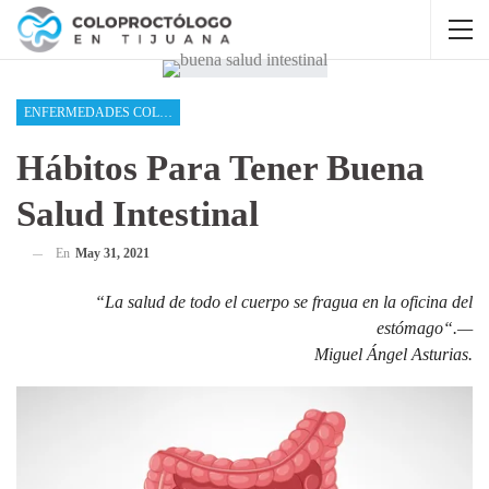
ENFERMEDADES COLOPROCTOLÓGICAS
Hábitos Para Tener Buena
Salud Intestinal
En
May 31, 2021
“La salud de todo el cuerpo se fragua en la oficina del
estómago“.—
Miguel Ángel Asturias.