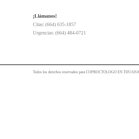
¡Llámanos!
Citas: (664) 635-1857
Urgencias: (664) 484-0721
Todos los derechos reservados para COPROCTOLOGO EN TIJUANA