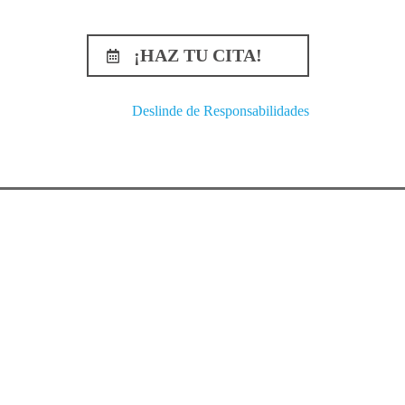
¡HAZ TU CITA!
Deslinde de Responsabilidades