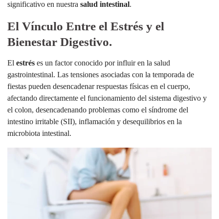
significativo en nuestra
salud intestinal
.
El Vínculo Entre el Estrés y el
Bienestar Digestivo.
El
estrés
es un factor conocido por influir en la salud
gastrointestinal. Las tensiones asociadas con la temporada de
fiestas pueden desencadenar respuestas físicas en el cuerpo,
afectando directamente el funcionamiento del sistema digestivo y
el colon, desencadenando problemas como el síndrome del
intestino irritable (SII), inflamación y desequilibrios en la
microbiota intestinal.