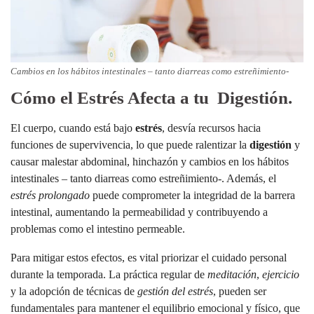
Cambios en los hábitos intestinales – tanto diarreas como estreñimiento-
Cómo el Estrés Afecta a tu Digestión.
El cuerpo, cuando está bajo
estrés
, desvía recursos hacia
funciones de supervivencia, lo que puede ralentizar la
digestión
y
causar malestar abdominal, hinchazón y cambios en los hábitos
intestinales – tanto diarreas como estreñimiento-. Además, el
estrés prolongado
puede comprometer la integridad de la barrera
intestinal, aumentando la permeabilidad y contribuyendo a
problemas como el intestino permeable.
Para mitigar estos efectos, es vital priorizar el cuidado personal
durante la temporada. La práctica regular de
meditación
,
ejercicio
y la adopción de técnicas de
gestión del estrés
, pueden ser
fundamentales para mantener el equilibrio emocional y físico, que