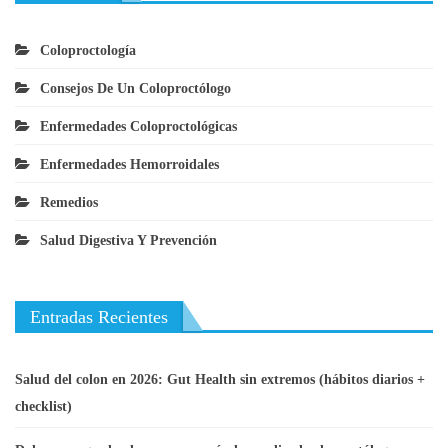
Coloproctología
Consejos De Un Coloproctólogo
Enfermedades Coloproctológicas
Enfermedades Hemorroidales
Remedios
Salud Digestiva Y Prevención
Entradas Recientes
Salud del colon en 2026: Gut Health sin extremos (hábitos diarios +
checklist)