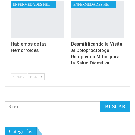
ENFERMEDADES HEMORROIDALES
ENFERMEDADES HEMORROIDALES
Hablemos de las
Desmitificando la Visita
Hemorroides
al Coloproctólogo:
Rompiendo Mitos para
la Salud Digestiva
PREV
NEXT
Categorías