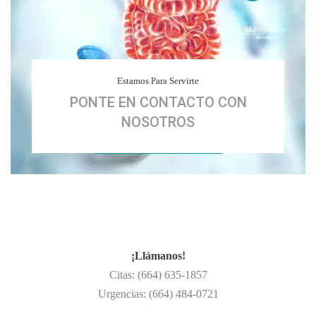
Estamos Para Servirte
PONTE EN CONTACTO CON
NOSOTROS
¡Llámanos!
Citas: (664) 635-1857
Urgencias: (664) 484-0721