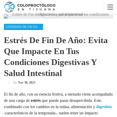
CONSEJOS DE UN COLOPROCTÓLOGO
Estrés De Fin De Año: Evita
Que Impacte En Tus
Condiciones Digestivas Y
Salud Intestinal
En
Nov 30, 2023
El fin de año, con su esencia festiva, a menudo viene acompañado
de una carga de
estrés
que puede pasar desapercibida. Este,
combinado con los cambios en la rutina, alimentación y
digestión
-característicos de la temporada-, suelen tener un impacto