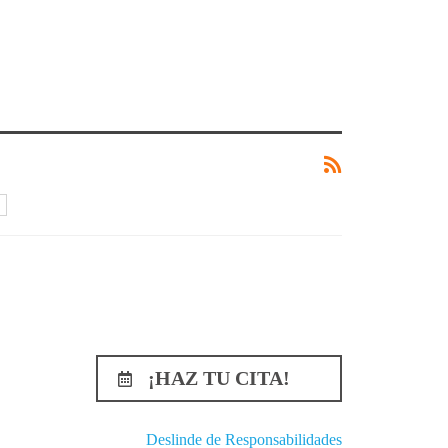
¡HAZ TU CITA!
Deslinde de Responsabilidades