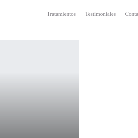
Tratamientos
Testimoniales
Conta