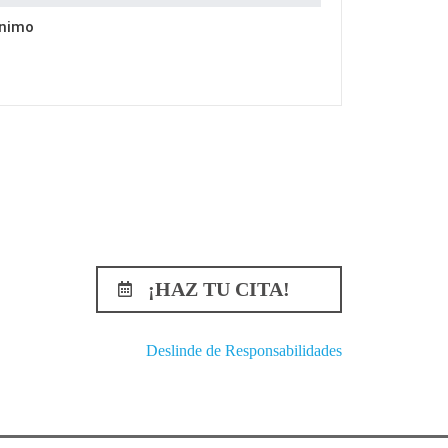
nimo
¡HAZ TU CITA!
Deslinde de Responsabilidades