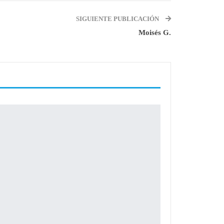
SIGUIENTE PUBLICACIÓN
Moisés G.