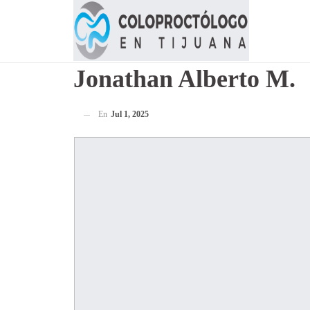
Jonathan Alberto M.
En
Jul 1, 2025