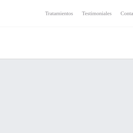
Tratamientos
Testimoniales
Conta