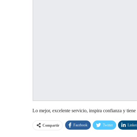
Lo mejor, excelente servicio, inspira confianza y tiene 
Facebook
Twitter
Linke
Compartir