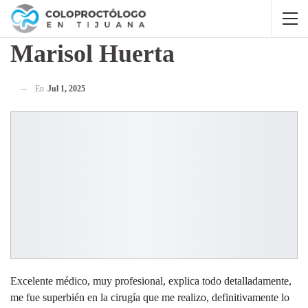
Marisol Huerta
En
Jul 1, 2025
Excelente médico, muy profesional, explica todo detalladamente,
me fue superbién en la cirugía que me realizo, definitivamente lo